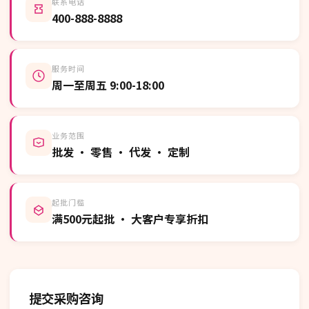
联系电话
400-888-8888
服务时间
周一至周五 9:00-18:00
业务范围
批发 · 零售 · 代发 · 定制
起批门槛
满500元起批 · 大客户专享折扣
提交采购咨询