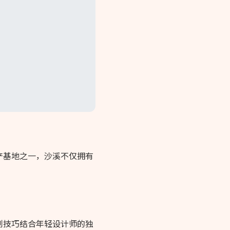
产基地之一，沙溪不仅拥有
制技巧结合年轻设计师的独