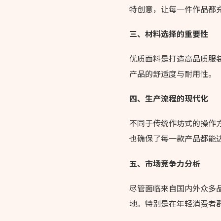
特创意，让每一件作品都
三、材料选择的重要性
优质面料是打造高品质服
产品的舒适度与耐用性。
四、生产流程的现代化
不同于传统作坊式的操作
也确保了每一款产品都能
五、市场竞争力分析
尽管面临来自国内外众多
地。特别是在年轻消费者