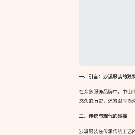
一、引言：沙溪服装的独
在众多服饰品牌中，中山
悠久的历史，还紧跟时尚
二、传统与现代的碰撞
沙溪服装在传承传统工艺