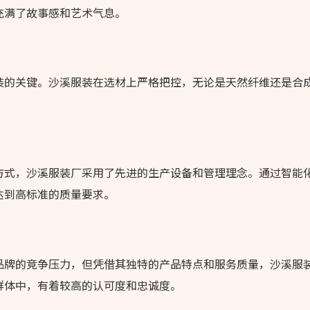
充满了故事感和艺术气息。
装的关键。沙溪服装在选材上严格把控，无论是天然纤维还是合
方式，沙溪服装厂采用了先进的生产设备和管理理念。通过智能
达到高标准的质量要求。
品牌的竞争压力，但凭借其独特的产品特点和服务质量，沙溪服
群体中，有着较高的认可度和忠诚度。